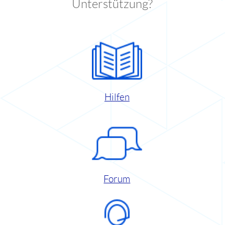
Unterstützung?
Hilfen
Forum