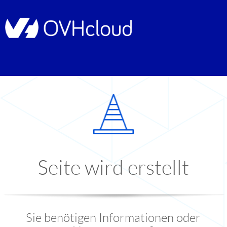
Seite wird erstellt
Sie benötigen Informationen oder